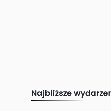
Najbliższe wydarze