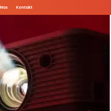
 Nas
Kontakt