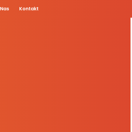
 Nas
Kontakt