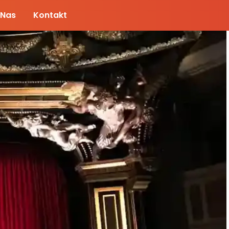
 Nas
Kontakt