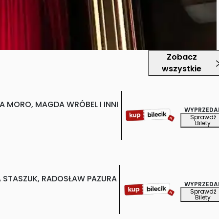
Zobacz
wszystkie
 MORO, MAGDA WRÓBEL I INNI
WYPRZEDA
Sprawdź
Bilety
A STASZUK, RADOSŁAW PAZURA
WYPRZEDA
Sprawdź
Bilety