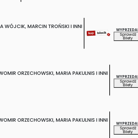
A WÓJCIK, MARCIN TROŃSKI I INNI
WYPRZEDA
Sprawdź
Bilety
WOMIR ORZECHOWSKI, MARIA PAKULNIS I INNI
WYPRZEDA
Sprawdź
Bilety
WOMIR ORZECHOWSKI, MARIA PAKULNIS I INNI
WYPRZEDA
Sprawdź
Bilety