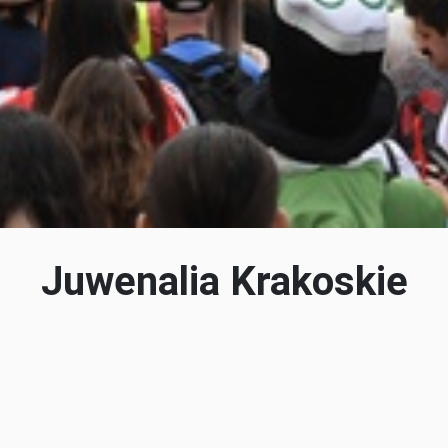
Juwenalia Krakoskie