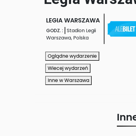
LEGIA WARSZAWA
Stadion Legii
GODZ.
:
Warszawa
,
Polska
Oglądne wydarzenie
Wiecej wydarzeń
Inne w Warszawa
Inn