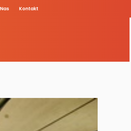
 Nas
Kontakt