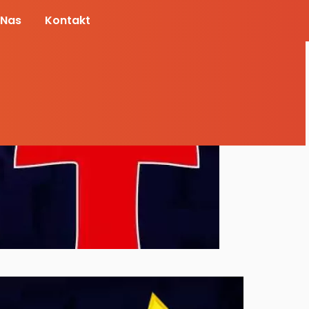
 Nas
Kontakt