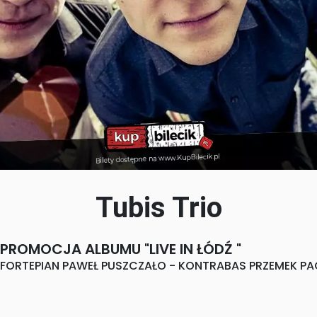
Tubis Trio
- PROMOCJA ALBUMU "LIVE IN ŁÓDŹ "
- FORTEPIAN PAWEŁ PUSZCZAŁO - KONTRABAS PRZEMEK PA